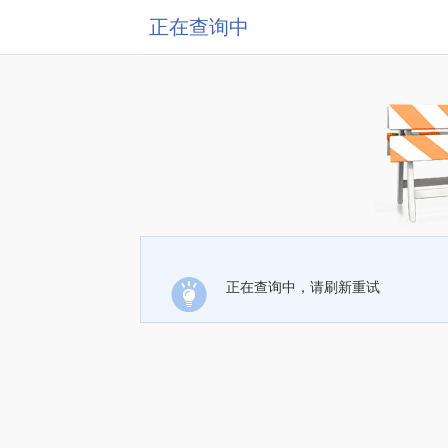
正在查询中
正在查询中，请刷新重试