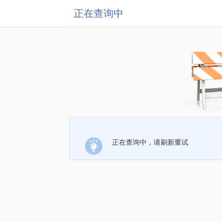
正在查询中
正在查询中，请刷新重试