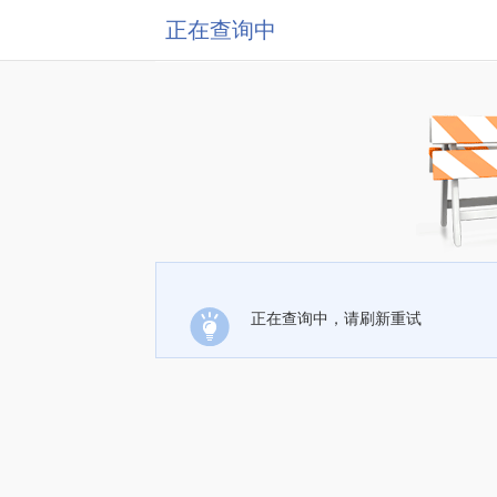
正在查询中
正在查询中，请刷新重试